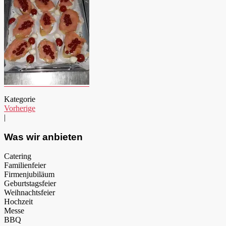
Kategorie
Vorherige
|
Was wir anbieten
Catering
Familienfeier
Firmenjubiläum
Geburtstagsfeier
Weihnachtsfeier
Hochzeit
Messe
BBQ