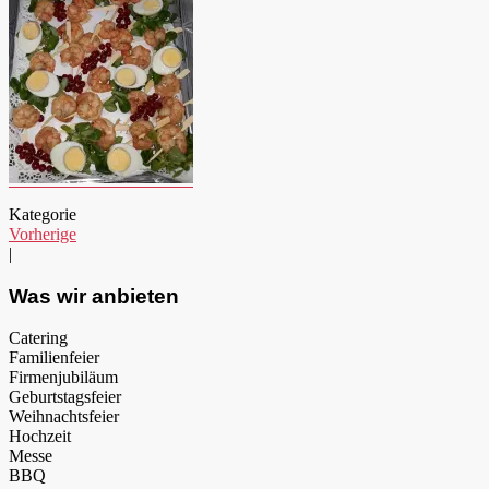
Kategorie
Vorherige
|
Was wir anbieten
Catering
Familienfeier
Firmenjubiläum
Geburtstagsfeier
Weihnachtsfeier
Hochzeit
Messe
BBQ