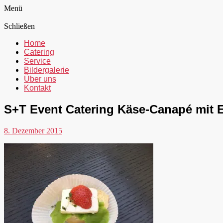
Menü
Schließen
Home
Catering
Service
Bildergalerie
Über uns
Kontakt
S+T Event Catering Käse-Canapé mit 
8. Dezember 2015