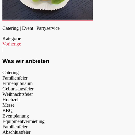
Catering | Event | Partyservice
Kategorie
Vorherige
|
Was wir anbieten
Catering
Familienfeier
Firmenjubiläum
Geburtstagsfeier
Weihnachtsfeier
Hochzeit
Messe
BBQ
Eventplanung
Equipmentvermietung
Familienfeier
Abschlussfeier