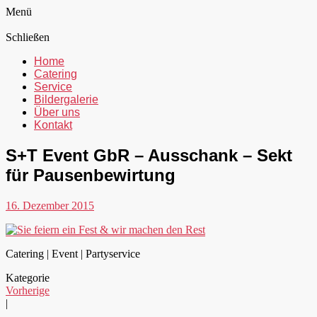
Menü
Schließen
Home
Catering
Service
Bildergalerie
Über uns
Kontakt
S+T Event GbR – Ausschank – Sekt
für Pausenbewirtung
16. Dezember 2015
Catering | Event | Partyservice
Kategorie
Vorherige
|