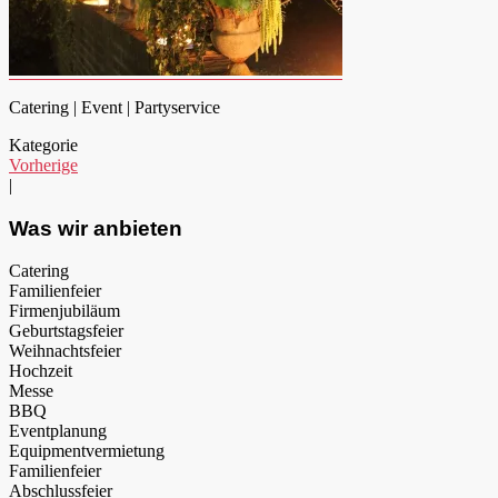
Catering | Event | Partyservice
Kategorie
Vorherige
|
Was wir anbieten
Catering
Familienfeier
Firmenjubiläum
Geburtstagsfeier
Weihnachtsfeier
Hochzeit
Messe
BBQ
Eventplanung
Equipmentvermietung
Familienfeier
Abschlussfeier