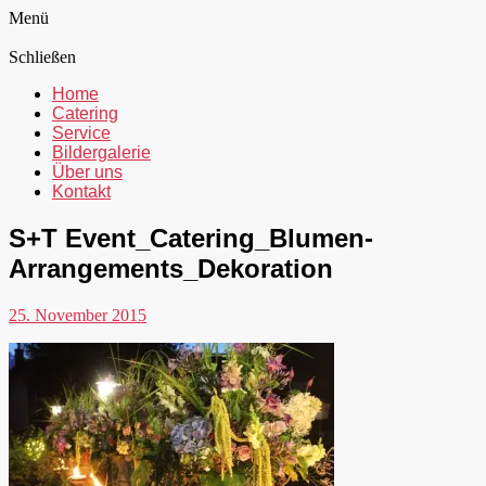
Menü
Schließen
Home
Catering
Service
Bildergalerie
Über uns
Kontakt
S+T Event_Catering_Blumen-
Arrangements_Dekoration
25. November 2015