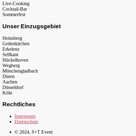
Live-Cooking
Cocktail-Bar
Sommerfest
Unser Einzugsgebiet
Heinsberg
Geilenkirchen
Erkelenz
Selfkant
Hückelhoven
Wegberg
Mönchengladbach
Düren
Aachen
Düsseldorf
Köln
Rechtliches
Impressum
Datenschutz
© 2024, S+T Event