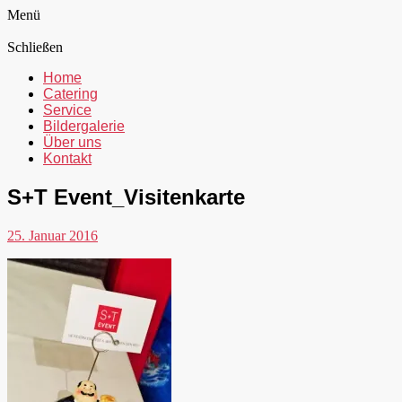
Menü
Schließen
Home
Catering
Service
Bildergalerie
Über uns
Kontakt
S+T Event_Visitenkarte
25. Januar 2016