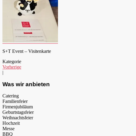
S+T Event – Visitenkarte
Kategorie
Vorherige
|
Was wir anbieten
Catering
Familienfeier
Firmenjubiläum
Geburtstagsfeier
Weihnachtsfeier
Hochzeit
Messe
BBQ